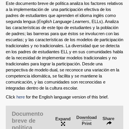
Este documento breve de política analiza los factores relativos
a la implementación de una participación efectiva de los
padres de estudiantes que aprenden el idioma inglés como
segunda lengua (
English Language Learners
, ELLs). Analiza
las características de este tipo de estudiantes y la población
de padres; las barreras para que éstos se involucren con las
escuelas; y las características de los modelos de participación
tradicionales y no tradicionales. La diversidad que se detecta
en los padres de estudiantes ELL y en sus comunidades habla
de la necesidad de implementar modelos tradicionales y no
tradicionales para lograr la participación. Desde una
perspectiva de modelo dual, se reconoce una variación en la
competencia idiomática, se facilita y se mantiene la
comunicación, y las comunidades son reconocidas e
integradas dentro de la cultura escolar.
Click
here
for the English language version of this brief.
Documento
Download
Share
Expand
breve de
Print
política