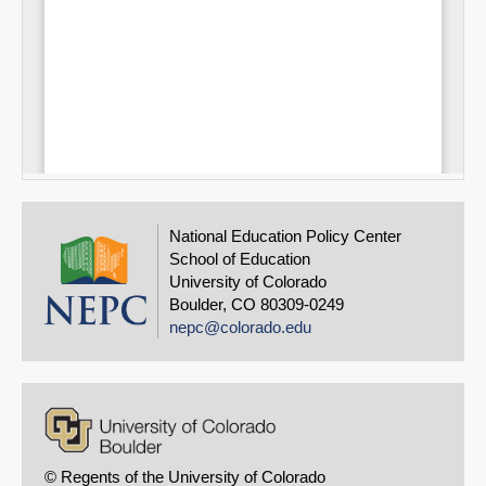
National Education Policy Center
School of Education
University of Colorado
Boulder, CO 80309-0249
nepc@colorado.edu
© Regents of the University of Colorado